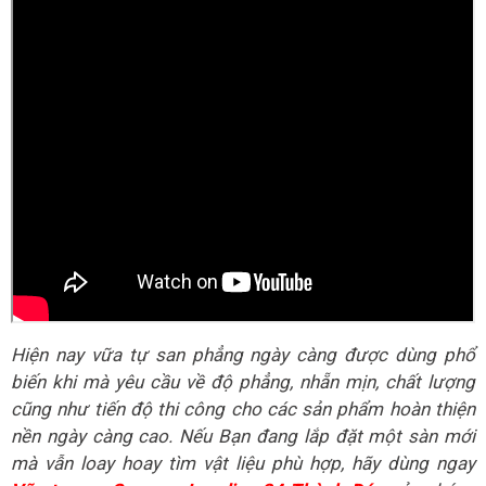
Hiện nay vữa tự san phẳng ngày càng được dùng phổ
biến khi mà yêu cầu về độ phẳng, nhẵn mịn, chất lượng
cũng như tiến độ thi công cho các sản phẩm hoàn thiện
nền ngày càng cao. Nếu Bạn đang lắp đặt một sàn mới
mà vẫn loay hoay tìm vật liệu phù hợp, hãy dùng ngay