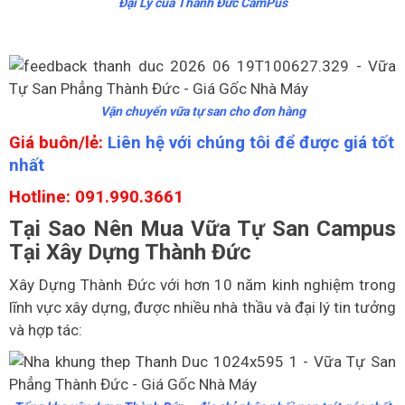
Đại Lý của Thành Đức CamPus
Vận chuyển vữa tự san cho đơn hàng
Giá buôn/lẻ:
Liên hệ với chúng tôi để được giá tốt
nhất
Hotline: 091.990.3661
Tại Sao Nên Mua Vữa Tự San Campus
Tại Xây Dựng Thành Đức
Xây Dựng Thành Đức với hơn 10 năm kinh nghiệm trong
lĩnh vực xây dựng, được nhiều nhà thầu và đại lý tin tưởng
và hợp tác: