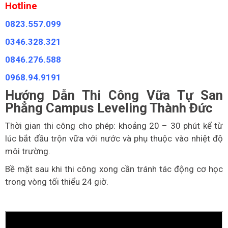
Hotline
0823.557.099
0346.328.321
0846.276.588
0968.94.9191
Hướng Dẫn Thi Công
Vữa Tự San
Phẳng Campus Leveling Thành Đức
Thời gian thi công cho phép: khoảng 20 – 30 phút kể từ
lúc bắt đầu trộn vữa với nước và phụ thuộc vào nhiệt độ
môi trường.
Bề mặt sau khi thi công xong cần tránh tác động cơ học
trong vòng tối thiểu 24 giờ.