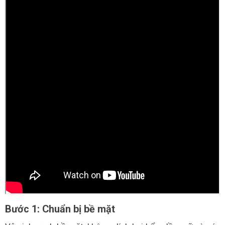
Bước 1: Chuẩn bị bề mặt