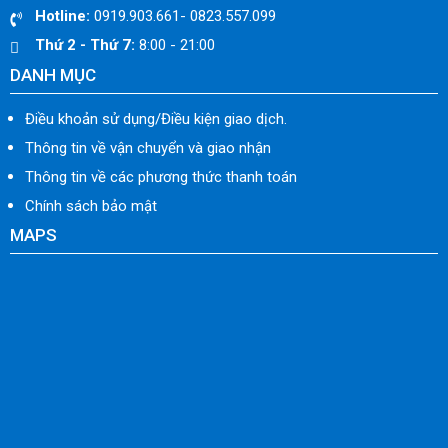
Hotline:
0919.903.661- 0823.557.099
Thứ 2 - Thứ 7:
8:00 - 21:00
DANH MỤC
Điều khoản sử dụng/Điều kiện giao dịch.
Thông tin về vận chuyển và giao nhận
Thông tin về các phương thức thanh toán
Chính sách bảo mật
MAPS