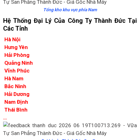
Tổng kho khu vực phía Nam
Hệ Thống Đại Lý Của Công Ty Thành Đức Tại
Các Tỉnh
Hà Nội
Hưng Yên
Hải Phòng
Quảng Ninh
Vĩnh Phúc
Hà Nam
Bắc Ninh
Hải Dương
Nam Định
Thái Bình
…