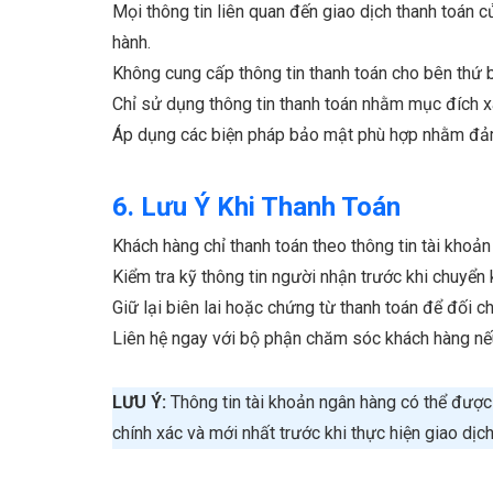
Mọi thông tin liên quan đến giao dịch thanh toá
hành.
Không cung cấp thông tin thanh toán cho bên thứ ba
Chỉ sử dụng thông tin thanh toán nhằm mục đích x
Áp dụng các biện pháp bảo mật phù hợp nhằm đảm
6. Lưu Ý Khi Thanh Toán
Khách hàng chỉ thanh toán theo thông tin tài khoả
Kiểm tra kỹ thông tin người nhận trước khi chuyển
Giữ lại biên lai hoặc chứng từ thanh toán để đối chi
Liên hệ ngay với bộ phận chăm sóc khách hàng nếu 
LƯU Ý:
Thông tin tài khoản ngân hàng có thể được 
chính xác và mới nhất trước khi thực hiện giao dịch