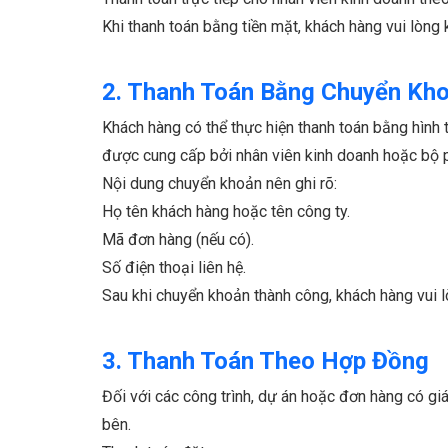
Khi thanh toán bằng tiền mặt, khách hàng vui lòng
2. Thanh Toán Bằng Chuyển Kh
Khách hàng có thể thực hiện thanh toán bằng hìn
được cung cấp bởi nhân viên kinh doanh hoặc bộ p
Nội dung chuyển khoản nên ghi rõ:
Họ tên khách hàng hoặc tên công ty.
Mã đơn hàng (nếu có).
Số điện thoại liên hệ.
Sau khi chuyển khoản thành công, khách hàng vui l
3. Thanh Toán Theo Hợp Đồng
Đối với các công trình, dự án hoặc đơn hàng có giá
bên.