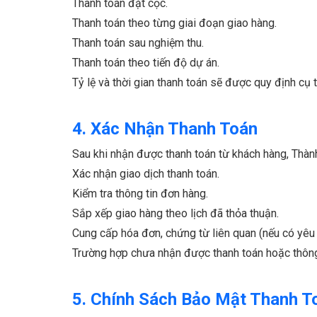
Thanh toán đặt cọc.
Thanh toán theo từng giai đoạn giao hàng.
Thanh toán sau nghiệm thu.
Thanh toán theo tiến độ dự án.
Tỷ lệ và thời gian thanh toán sẽ được quy định cụ
4. Xác Nhận Thanh Toán
Sau khi nhận được thanh toán từ khách hàng, Thành
Xác nhận giao dịch thanh toán.
Kiểm tra thông tin đơn hàng.
Sắp xếp giao hàng theo lịch đã thỏa thuận.
Cung cấp hóa đơn, chứng từ liên quan (nếu có yêu 
Trường hợp chưa nhận được thanh toán hoặc thông t
5. Chính Sách Bảo Mật Thanh T