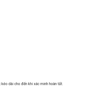
 kéo dài cho đến khi xác minh hoàn tất.