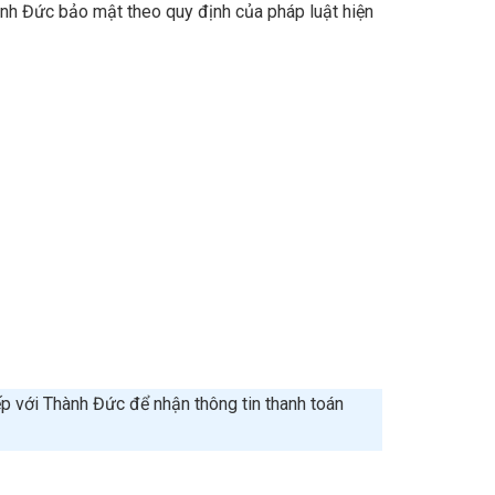
nh Đức bảo mật theo quy định của pháp luật hiện
ếp với Thành Đức để nhận thông tin thanh toán