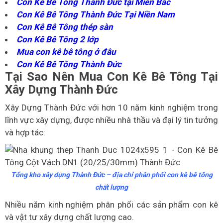
Con Kê Bê Tông Thành Đức tại Miền Bắc
Con Kê Bê Tông Thành Đức Tại Niền Nam
Con Kê Bê Tông thép sàn
Con Kê Bê Tông 2 lớp
Mua con kê bê tông ở đâu
Con Kê Bê Tông Thành Đức
Tại Sao Nên Mua Con Kê Bê Tông Tại
Xây Dựng Thành Đức
Xây Dựng Thành Đức với hơn 10 năm kinh nghiệm trong
lĩnh vực xây dựng, được nhiều nhà thầu và đại lý tin tưởng
và hợp tác:
Tổng kho xây dựng Thành Đức – địa chỉ phân phối con kê bê tông
chất lượng
Nhiều năm kinh nghiệm phân phối các sản phẩm con kê
và vật tư xây dựng chất lượng cao.