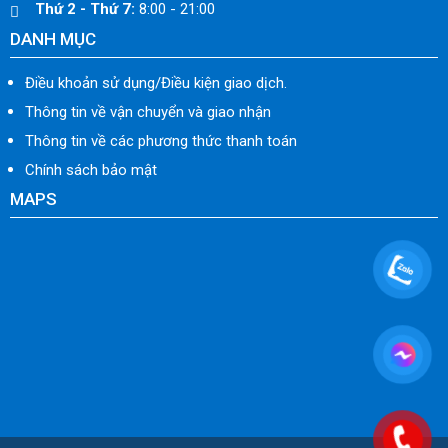
Thứ 2 - Thứ 7:
8:00 - 21:00
DANH MỤC
Điều khoản sử dụng/Điều kiện giao dịch.
Thông tin về vận chuyển và giao nhận
Thông tin về các phương thức thanh toán
Chính sách bảo mật
MAPS