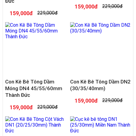
Đức
159,000đ
229,000đ
159,000đ
229,000đ
Con Kê Bê Tông Dầm
Con Kê Bê Tông Dầm DN2
Móng DN4 45/55/60mm
(30/35/40mm)
Thành Đức
159,000đ
229,000đ
159,000đ
229,000đ