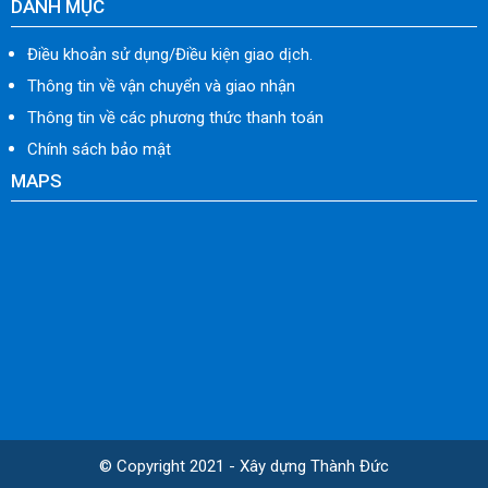
DANH MỤC
Điều khoản sử dụng/Điều kiện giao dịch.
Thông tin về vận chuyển và giao nhận
Thông tin về các phương thức thanh toán
Chính sách bảo mật
MAPS
© Copyright 2021 - Xây dựng Thành Đức