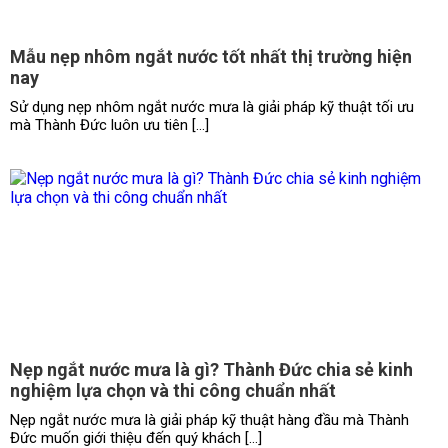
Mẫu nẹp nhôm ngắt nước tốt nhất thị trường hiện
nay
Sử dụng nẹp nhôm ngắt nước mưa là giải pháp kỹ thuật tối ưu
mà Thành Đức luôn ưu tiên […]
Nẹp ngắt nước mưa là gì? Thành Đức chia sẻ kinh
nghiệm lựa chọn và thi công chuẩn nhất
Nẹp ngắt nước mưa là giải pháp kỹ thuật hàng đầu mà Thành
Đức muốn giới thiệu đến quý khách […]