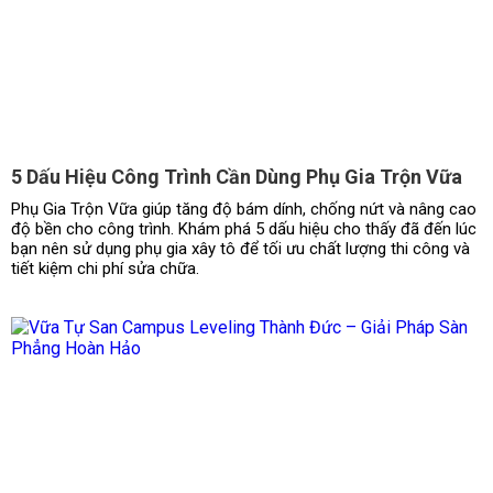
5 Dấu Hiệu Công Trình Cần Dùng Phụ Gia Trộn Vữa
Phụ Gia Trộn Vữa giúp tăng độ bám dính, chống nứt và nâng cao
độ bền cho công trình. Khám phá 5 dấu hiệu cho thấy đã đến lúc
bạn nên sử dụng phụ gia xây tô để tối ưu chất lượng thi công và
tiết kiệm chi phí sửa chữa.