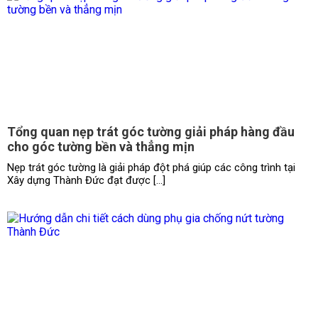
Tổng quan nẹp trát góc tường giải pháp hàng đầu
cho góc tường bền và thẳng mịn
Nẹp trát góc tường là giải pháp đột phá giúp các công trình tại
Xây dựng Thành Đức đạt được […]