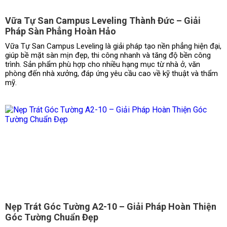
Vữa Tự San Campus Leveling Thành Đức – Giải
Pháp Sàn Phẳng Hoàn Hảo
Vữa Tự San Campus Leveling là giải pháp tạo nền phẳng hiện đại,
giúp bề mặt sàn mịn đẹp, thi công nhanh và tăng độ bền công
trình. Sản phẩm phù hợp cho nhiều hạng mục từ nhà ở, văn
phòng đến nhà xưởng, đáp ứng yêu cầu cao về kỹ thuật và thẩm
mỹ.
Nẹp Trát Góc Tường A2-10 – Giải Pháp Hoàn Thiện
Góc Tường Chuẩn Đẹp