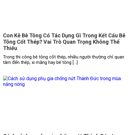
Con Kê Bê Tông Có Tác Dụng Gì Trong Kết Cấu Bê
Tông Cốt Thép? Vai Trò Quan Trọng Không Thể
Thiếu
Trong thi công bê tông cốt thép, nhiều người thường chỉ quan
tâm đến thép, xi măng hay bê tông […]