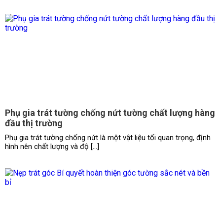
Phụ gia trát tường chống nứt tường chất lượng hàng
đầu thị trường
Phụ gia trát tường chống nứt là một vật liệu tối quan trọng, định
hình nên chất lượng và độ […]