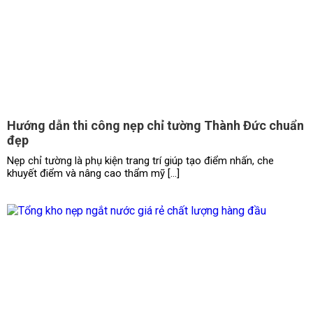
Hướng dẫn thi công nẹp chỉ tường Thành Đức chuẩn
đẹp
Nẹp chỉ tường là phụ kiện trang trí giúp tạo điểm nhấn, che
khuyết điểm và nâng cao thẩm mỹ […]