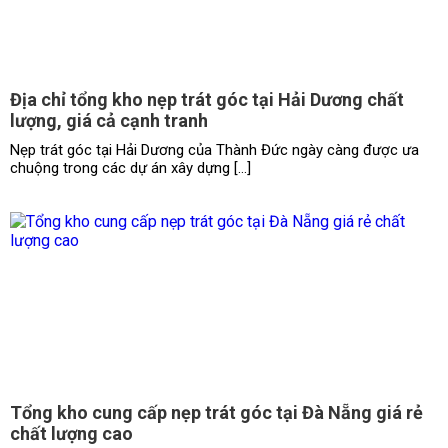
Địa chỉ tổng kho nẹp trát góc tại Hải Dương chất
lượng, giá cả cạnh tranh
Nẹp trát góc tại Hải Dương của Thành Đức ngày càng được ưa
chuộng trong các dự án xây dựng […]
Tổng kho cung cấp nẹp trát góc tại Đà Nẵng giá rẻ
chất lượng cao