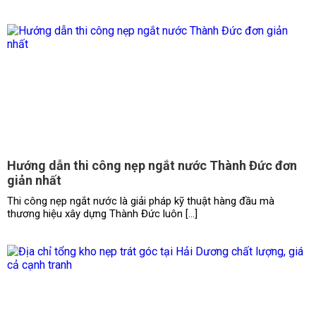
Hướng dẫn thi công nẹp ngắt nước Thành Đức đơn
giản nhất
Thi công nẹp ngắt nước là giải pháp kỹ thuật hàng đầu mà
thương hiệu xây dựng Thành Đức luôn […]