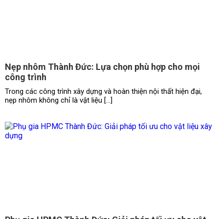
Nẹp nhôm Thành Đức: Lựa chọn phù hợp cho mọi
công trình
Trong các công trình xây dựng và hoàn thiện nội thất hiện đại,
nẹp nhôm không chỉ là vật liệu […]