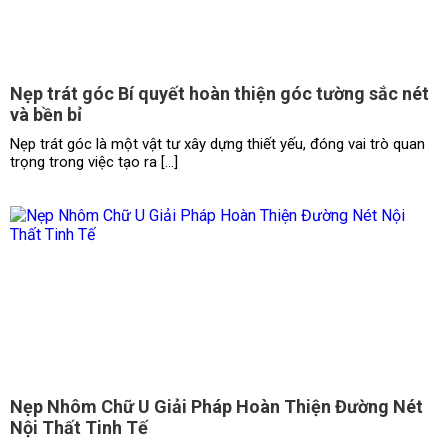
Nẹp trát góc Bí quyết hoàn thiện góc tường sắc nét
và bền bỉ
Nẹp trát góc là một vật tư xây dựng thiết yếu, đóng vai trò quan
trọng trong việc tạo ra […]
Nẹp Nhôm Chữ U Giải Pháp Hoàn Thiện Đường Nét
Nội Thất Tinh Tế