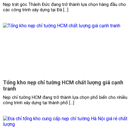
Nẹp trát góc Thành Đức đang trở thành lựa chọn hàng đầu cho
các công trình xây dựng tại Đà […]
Tổng kho nẹp chỉ tường HCM chất lượng giá cạnh
tranh
Nẹp chỉ tường HCM đang trở thành lựa chọn phổ biến cho nhiều
công trình xây dựng tại thành phố […]