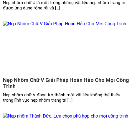
Nẹp nhôm chữ U là một trong những vật liệu nẹp nhôm trang trí
được ứng dụng rộng rãi và […]
Nẹp Nhôm Chữ V Giải Pháp Hoàn Hảo Cho Mọi Công
Trình
Nẹp nhôm chữ V đang trở thành một vật liệu không thể thiếu
trong lĩnh vực nẹp nhôm trang trí […]