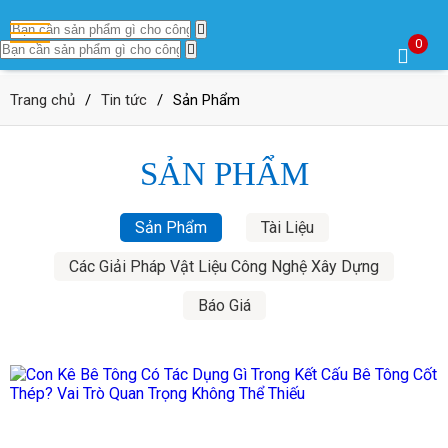
0
Trang chủ
/
Tin tức
/
Sản Phẩm
SẢN PHẨM
Sản Phẩm
Tài Liệu
Các Giải Pháp Vật Liệu Công Nghệ Xây Dựng
Báo Giá