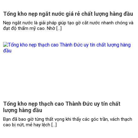
Tổng kho nẹp ngắt nước giá rẻ chất lượng hàng đầu
Nẹp ngắt nước là giải pháp giúp tạo gờ cắt nước nhanh chóng và
đạt độ thẩm mỹ cao. Nhờ […]
Tổng kho nẹp thạch cao Thành Đức uy tín chất
lượng hàng đầu
Bạn đã bao giờ từng thất vọng khi thấy các góc trần, vách thạch
cao bị nứt, mẻ hay lệch […]