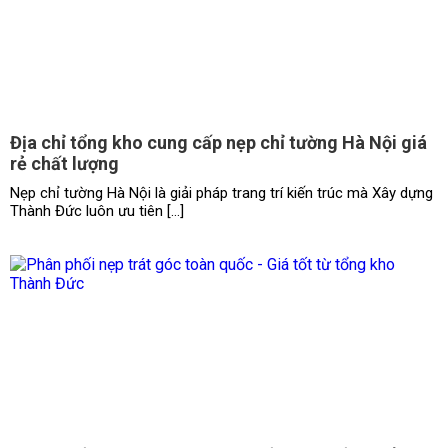
Địa chỉ tổng kho cung cấp nẹp chỉ tường Hà Nội giá
rẻ chất lượng
Nẹp chỉ tường Hà Nội là giải pháp trang trí kiến trúc mà Xây dựng
Thành Đức luôn ưu tiên […]