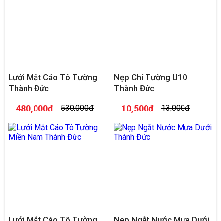
Lưới Mắt Cáo Tô Tường
Nẹp Chỉ Tường U10
Thành Đức
Thành Đức
480,000đ
530,000đ
10,500đ
13,000đ
Lưới Mắt Cáo Tô Tường
Nẹp Ngắt Nước Mưa Dưới