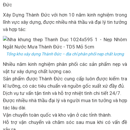
Đức
Xây Dựng Thành Đức với hơn 10 năm kinh nghiệm trong
lĩnh vực xây dựng, được nhiều nhà thầu và đại lý tin tưởng
và hợp tác:
Tổng kho xây dựng Thành Đức – địa chỉ phân phối nẹp chất lượng
Nhiều năm kinh nghiệm phân phối các sản phẩm nẹp và
vật tư xây dựng chất lượng cao.
Sản phẩm được Thành Đức cung cấp luôn được kiểm tra
kĩ lưỡng, có các tiêu chuẩn và nguồn gốc xuất xứ đầy đủ.
Dịch vụ tư vấn tận tình và hỗ trợ nhiệt tình chi tiết 24/7.
Được nhiều nhà thầu đại lý và người mua tin tưởng và hợp
tác lâu dài.
Vận chuyển toàn quốc và kho vận ở các tỉnh thành.
Hỗ trợ vận chuyển và chăm sóc sau mua khi có vấn đề
xảy ra.