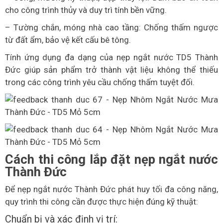
cho công trình thủy và duy trì tính bền vững.
– Tường chắn, móng nhà cao tầng: Chống thấm ngược
từ đất ẩm, bảo vệ kết cấu bê tông.
Tính ứng dụng đa dạng của nẹp ngắt nước TD5 Thành
Đức giúp sản phẩm trở thành vật liệu không thể thiếu
trong các công trình yêu cầu chống thấm tuyệt đối.
Cách thi công lắp đặt nẹp ngắt nước
Thành Đức
Để nẹp ngắt nước Thành Đức phát huy tối đa công năng,
quy trình thi công cần được thực hiện đúng kỹ thuật:
Chuẩn bị và xác định vị trí: