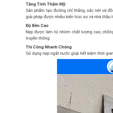
Tăng Tính Thẩm Mỹ:
Sản phẩm tạo đường chỉ thẳng, sắc nét và đồ
giải pháp được nhiều kiến trúc sư và nhà thầu 
Độ Bền Cao
Nẹp được làm từ nhôm chất lượng cao, chống
truyền thống
Thi Công Nhanh Chóng
Sử dụng nẹp ngắt nước giúp tiết kiệm thời gia