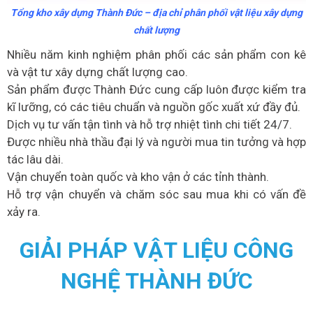
Tổng kho xây dựng Thành Đức – địa chỉ phân phối vật liệu xây dựng
chất lượng
Nhiều năm kinh nghiệm phân phối các sản phẩm con kê
và vật tư xây dựng chất lượng cao.
Sản phẩm được Thành Đức cung cấp luôn được kiểm tra
kĩ lưỡng, có các tiêu chuẩn và nguồn gốc xuất xứ đầy đủ.
Dịch vụ tư vấn tận tình và hỗ trợ nhiệt tình chi tiết 24/7.
Được nhiều nhà thầu đại lý và người mua tin tưởng và hợp
tác lâu dài.
Vận chuyển toàn quốc và kho vận ở các tỉnh thành.
Hỗ trợ vận chuyển và chăm sóc sau mua khi có vấn đề
xảy ra.
GIẢI PHÁP VẬT LIỆU CÔNG
NGHỆ THÀNH ĐỨC