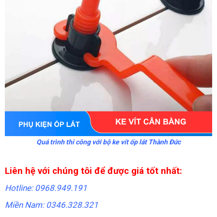
Quá trình thi công với bộ ke vít ốp lát Thành Đức
Liên hệ với chúng tôi để được giá tốt nhất:
Hotline: 0968.949.191
Miền Nam: 0346.328.321