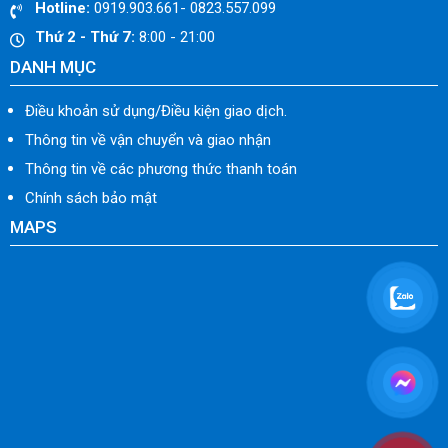
Hotline:
0919.903.661- 0823.557.099
Thứ 2 - Thứ 7:
8:00 - 21:00
DANH MỤC
Điều khoản sử dụng/Điều kiện giao dịch.
Thông tin về vận chuyển và giao nhận
Thông tin về các phương thức thanh toán
Chính sách bảo mật
MAPS