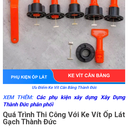
Ưu Điểm Ke Vít Cân Bằng Thành Đức
XEM THÊM:
Các phụ kiện xây dựng Xây Dựng
Thành Đức phân phối
Quá Trình Thi Công Với Ke Vít Ốp Lát
Gạch Thành Đức