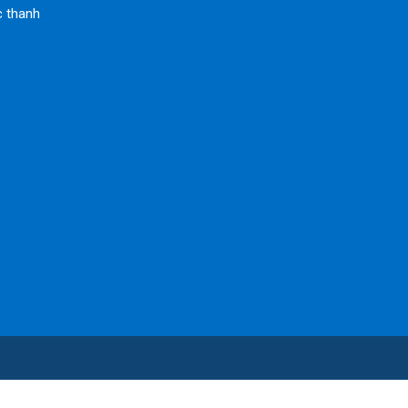
c thanh