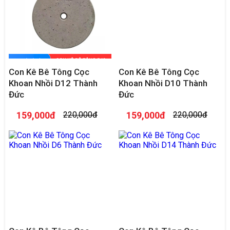
Con Kê Bê Tông Cọc
Con Kê Bê Tông Cọc
Khoan Nhồi D12 Thành
Khoan Nhồi D10 Thành
Đức
Đức
159,000đ
220,000đ
159,000đ
220,000đ