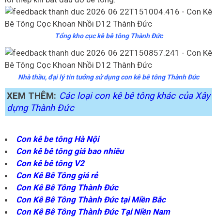
Tổng kho cục kê bê tông Thành Đức
Nhà thầu, đại lý tin tưởng sử dụng con kê bê tông Thành Đức
XEM THÊM:
Các loại con kê bê tông khác của Xây
dựng Thành Đức
Con kê be tông Hà Nội
Con kê bê tông giá bao nhiêu
Con kê bê tông V2
Con Kê Bê Tông giá rẻ
Con Kê Bê Tông Thành Đức
Con Kê Bê Tông Thành Đức tại Miền Bắc
Con Kê Bê Tông Thành Đức Tại Niền Nam