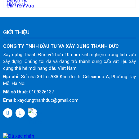
GIỚI THIỆU
CÔNG TY TNHH ĐẦU TƯ VÀ XÂY DỰNG THÀNH ĐỨC
Xây dựng Thành Đức với hơn 10 năm kinh nghiệm trong lĩnh vực
xây dựng. Chúng tôi đã và đang trở thành cung cấp vật liệu xây
dựng thế hệ mới hàng đầu Việt Nam
Địa chỉ:
Số nhà 34 Lô A38 Khu đô thị Geleximco A, Phường Tây
Mỗ, Hà Nội
Mã số thuế:
0109326137
Email:
xaydungthanhduc@gmail.com