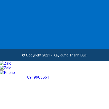
© Copyright 2021 - Xây dựng Thành Đức
0919903661