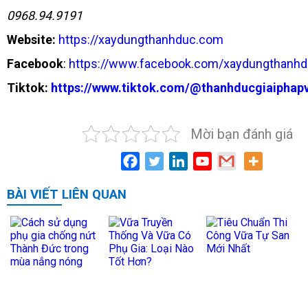
0968.94.9191
Website:
https://xaydungthanhduc.com
Facebook
:
https://www.facebook.com/xaydungthanh
Tiktok:
https://www.tiktok.com/@thanhducgiaiphapv
Mời bạn đánh giá
BÀI VIẾT LIÊN QUAN