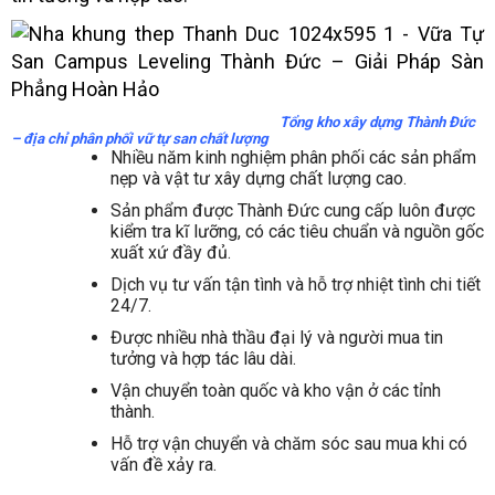
Tổng kho xây dựng Thành Đức
– địa chỉ phân phối vữ tự san chất lượng
Nhiều năm kinh nghiệm phân phối các sản phẩm
nẹp và vật tư xây dựng chất lượng cao.
Sản phẩm được Thành Đức cung cấp luôn được
kiểm tra kĩ lưỡng, có các tiêu chuẩn và nguồn gốc
xuất xứ đầy đủ.
Dịch vụ tư vấn tận tình và hỗ trợ nhiệt tình chi tiết
24/7.
Được nhiều nhà thầu đại lý và người mua tin
tưởng và hợp tác lâu dài.
Vận chuyển toàn quốc và kho vận ở các tỉnh
thành.
Hỗ trợ vận chuyển và chăm sóc sau mua khi có
vấn đề xảy ra.