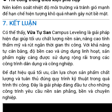
Nên kiểm soát nhiệt độ môi trường và tránh gió mạnh
để hạn chế hiện tượng khô quá nhanh gây nứt bề mặt.
7. KẾT LUẬN
Có thể thấy,
Vữa Tự San
Campus Leveling là giải pháp
hiện đại giúp tối ưu chất lượng nền sàn, nâng cao tính
thẩm mỹ và rút ngắn thời gian thi công. Với khả năng
tự cân bằng, độ bền cao và ứng dụng linh hoạt, sản
phẩm ngày càng được sử dụng rộng rãi trong các
công trình dân dụng và công nghiệp.
Để đạt hiệu quả tối ưu, cần lựa chọn sản phẩm chất
lượng và tuân thủ đúng quy trình kỹ thuật trong quá
trình thi công. Đây là giải pháp đáng đầu tư cho những
công trình yêu cầu nền sàn phẳng, bền và chuyên
nghiệp.