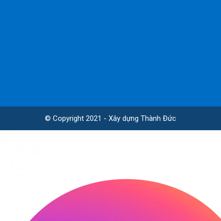
© Copyright 2021 - Xây dựng Thành Đức