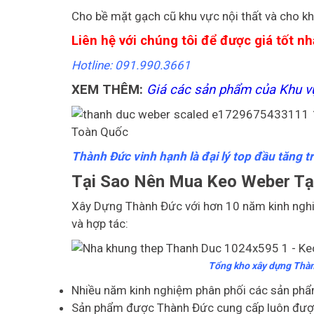
Cho bề mặt gạch cũ khu vực nội thất và cho kh
Liên hệ với chúng tôi để được giá tốt nh
Hotline: 091.990.3661
XEM THÊM:
Giá các sản phẩm của Khu v
Thành Đức vinh hạnh là đại lý top đầu tăng 
Tại Sao Nên Mua Keo Weber Tạ
Xây Dựng Thành Đức với hơn 10 năm kinh nghiệ
và hợp tác:
Tổng kho xây dựng Thành
Nhiều năm kinh nghiệm phân phối các sản phẩm
Sản phẩm được Thành Đức cung cấp luôn được k