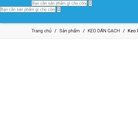
Trang chủ
/
Sản phẩm
/
KEO DÁN GẠCH
/
Keo 